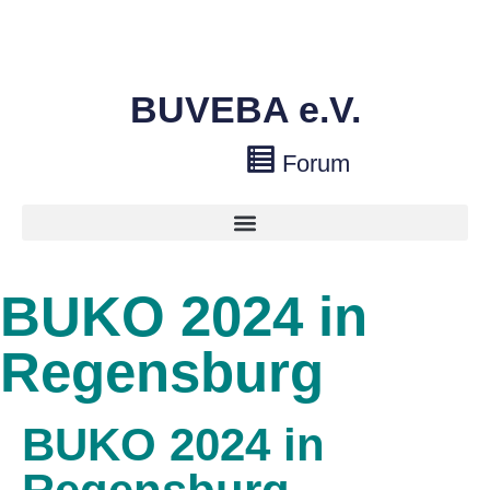
BUVEBA e.V.
Forum
BUKO 2024 in
Regensburg
BUKO 2024 in