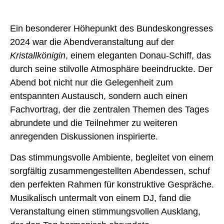
Ein besonderer Höhepunkt des Bundeskongresses
2024 war die Abendveranstaltung auf der
Kristallkönigin
, einem eleganten Donau-Schiff, das
durch seine stilvolle Atmosphäre beeindruckte. Der
Abend bot nicht nur die Gelegenheit zum
entspannten Austausch, sondern auch einen
Fachvortrag, der die zentralen Themen des Tages
abrundete und die Teilnehmer zu weiteren
anregenden Diskussionen inspirierte.
Das stimmungsvolle Ambiente, begleitet von einem
sorgfältig zusammengestellten Abendessen, schuf
den perfekten Rahmen für konstruktive Gespräche.
Musikalisch untermalt von einem DJ, fand die
Veranstaltung einen stimmungsvollen Ausklang,