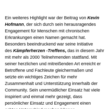
Ein weiteres Highlight war der Beitrag von
Kevin
Hofmann
, der sich durch sein herausragendes
Engagement für Menschen mit chronischen
Erkrankungen einen Namen gemacht hat.
Besonders beeindruckend war seine Initiative
des
Kämpferherzen -Treffens
,
das in diesem Jahr
mit mehr als 2000 Teilnehmenden stattfand. Mit
seiner herzlichen und mitreißenden Art erreicht er
Betroffene und Fachleute gleichermaßen und
setzte ein wichtiges Zeichen für mehr
Zusammenhalt und Unterstützung innerhalb der
Community. Sein unermüdlicher Einsatz hat viele
inspiriert und einmal mehr gezeigt, dass
persönlicher Einsatz und Engagement einen