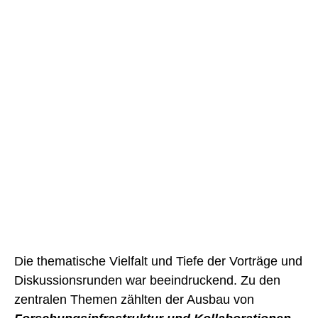
Die thematische Vielfalt und Tiefe der Vorträge und
Diskussionsrunden war beeindruckend. Zu den
zentralen Themen zählten der Ausbau von