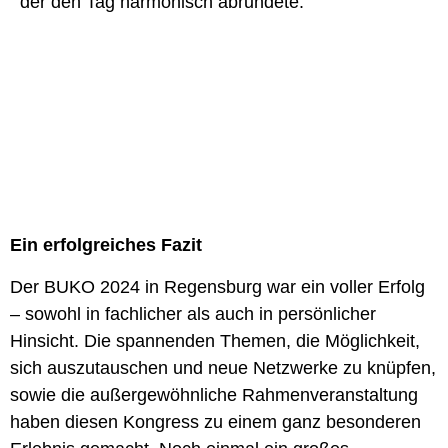
der den Tag harmonisch abrundete.
Ein erfolgreiches Fazit
Der BUKO 2024 in Regensburg war ein voller Erfolg
– sowohl in fachlicher als auch in persönlicher
Hinsicht. Die spannenden Themen, die Möglichkeit,
sich auszutauschen und neue Netzwerke zu knüpfen,
sowie die außergewöhnliche Rahmenveranstaltung
haben diesen Kongress zu einem ganz besonderen