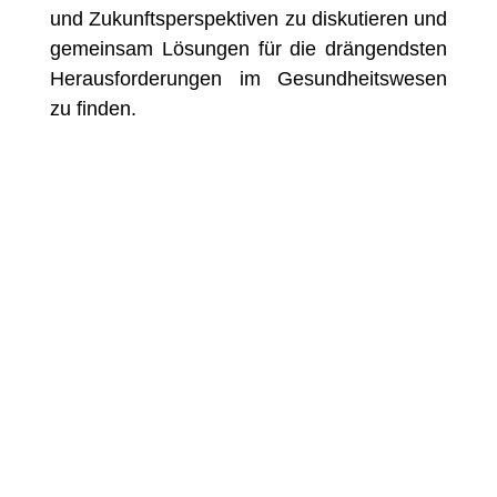
und Zukunftsperspektiven zu diskutieren und
gemeinsam Lösungen für die drängendsten
Herausforderungen im Gesundheitswesen
zu finden.