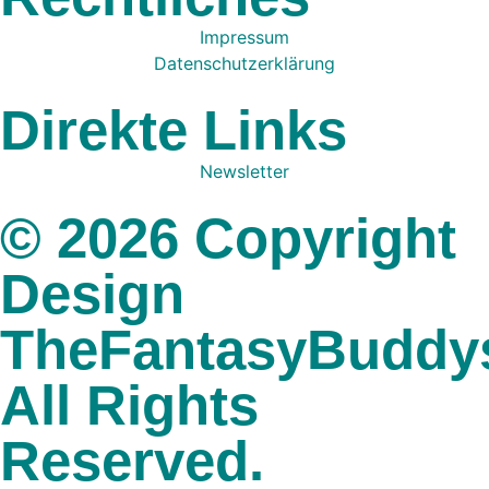
Impressum
Datenschutzerklärung
Direkte Links
Newsletter
© 2026 Copyright
Design
TheFantasyBuddy
All Rights
Reserved.