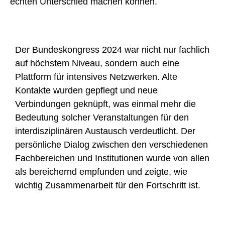
echten Unterschied machen können.
Der Bundeskongress 2024 war nicht nur fachlich
auf höchstem Niveau, sondern auch eine
Plattform für intensives Netzwerken. Alte
Kontakte wurden gepflegt und neue
Verbindungen geknüpft, was einmal mehr die
Bedeutung solcher Veranstaltungen für den
interdisziplinären Austausch verdeutlicht. Der
persönliche Dialog zwischen den verschiedenen
Fachbereichen und Institutionen wurde von allen
als bereichernd empfunden und zeigte, wie
wichtig Zusammenarbeit für den Fortschritt ist.