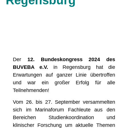
Regensburg
Der
12. Bundeskongress 2024 des
BUVEBA e.V.
in Regensburg hat die
Erwartungen auf ganzer Linie übertroffen
und war ein großer Erfolg für alle
Teilnehmenden!
Vom 26. bis 27. September versammelten
sich im Marinaforum Fachleute aus den
Bereichen Studienkoordination und
klinischer Forschung um aktuelle Themen