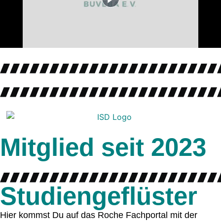
Mitglied seit 2023
Studiengeflüster
Hier kommst Du auf das Roche Fachportal mit der