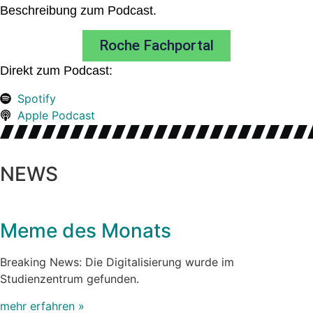
Beschreibung zum Podcast.
Roche Fachportal
Direkt zum Podcast:
Spotify
Apple Podcast
NEWS
Meme des Monats
Breaking News: Die Digitalisierung wurde im
Studienzentrum gefunden.
mehr erfahren »