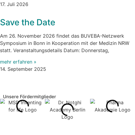
17. Juli 2026
Save the Date
Am 26. November 2026 findet das BUVEBA-Netzwerk
Symposium in Bonn in Kooperation mit der Medizin NRW
statt. Veranstaltungsdetails Datum: Donnerstag,
mehr erfahren »
14. September 2025
Unsere Fördermitglieder