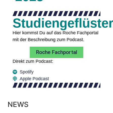
Studiengeflüste
Hier kommst Du auf das Roche Fachportal
mit der Beschreibung zum Podcast.
Roche Fachportal
Direkt zum Podcast:
Spotify
Apple Podcast
NEWS