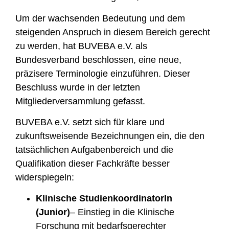
Um der wachsenden Bedeutung und dem
steigenden Anspruch in diesem Bereich gerecht
zu werden, hat BUVEBA e.V. als
Bundesverband beschlossen, eine neue,
präzisere Terminologie einzuführen. Dieser
Beschluss wurde in der letzten
Mitgliederversammlung gefasst.
BUVEBA e.V. setzt sich für klare und
zukunftsweisende Bezeichnungen ein, die den
tatsächlichen Aufgabenbereich und die
Qualifikation dieser Fachkräfte besser
widerspiegeln:
Klinische StudienkoordinatorIn
(Junior)
– Einstieg in die Klinische
Forschung mit bedarfsgerechter