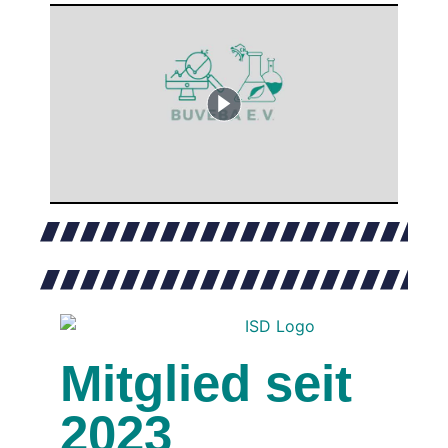
Mitglied seit
2023