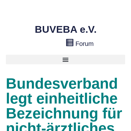
BUVEBA e.V.
Forum
Bundesverband
legt einheitliche
Bezeichnung für
nicht-ärztliches