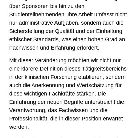
über Sponsoren bis hin zu den
Studienteilnehmenden. Ihre Arbeit umfasst nicht
nur administrative Aufgaben, sondern auch die
Sicherstellung der Qualität und der Einhaltung
ethischer Standards, was einen hohen Grad an
Fachwissen und Erfahrung erfordert.
Mit dieser Veränderung möchten wir nicht nur
eine klarere Definition dieses Tätigkeitsbereichs
in der klinischen Forschung etablieren, sondern
auch die Anerkennung und Wertschätzung für
diese wichtigen Fachkräfte stärken. Die
Einführung der neuen Begriffe unterstreicht die
Verantwortung, das Fachwissen und die
Professionalität, die in dieser Position erwartet
werden.