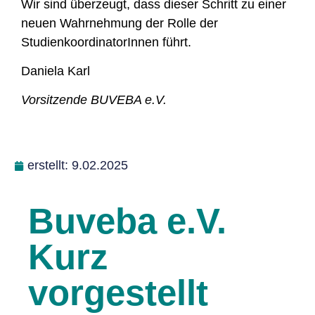
Wir sind überzeugt, dass dieser Schritt zu einer
neuen Wahrnehmung der Rolle der
StudienkoordinatorInnen führt.
Daniela Karl
Vorsitzende BUVEBA e.V.
erstellt:
9.02.2025
Buveba e.V.
Kurz
vorgestellt