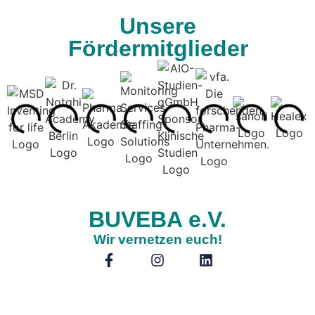
Unsere
Fördermitglieder
BUVEBA e.V.
Wir vernetzen euch!