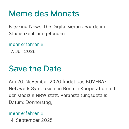
Meme des Monats
Breaking News: Die Digitalisierung wurde im
Studienzentrum gefunden.
mehr erfahren »
17. Juli 2026
Save the Date
Am 26. November 2026 findet das BUVEBA-
Netzwerk Symposium in Bonn in Kooperation mit
der Medizin NRW statt. Veranstaltungsdetails
Datum: Donnerstag,
mehr erfahren »
14. September 2025