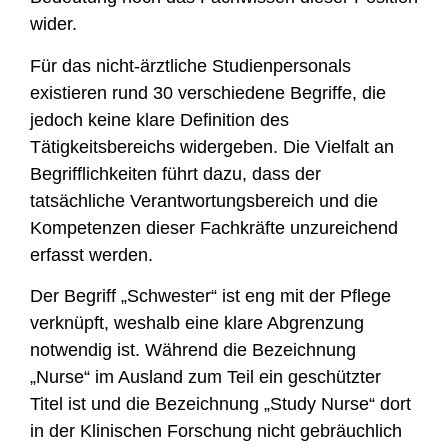
wider.
Für das nicht-ärztliche Studienpersonals
existieren rund 30 verschiedene Begriffe, die
jedoch keine klare Definition des
Tätigkeitsbereichs widergeben. Die Vielfalt an
Begrifflichkeiten führt dazu, dass der
tatsächliche Verantwortungsbereich und die
Kompetenzen dieser Fachkräfte unzureichend
erfasst werden.
Der Begriff „Schwester“ ist eng mit der Pflege
verknüpft, weshalb eine klare Abgrenzung
notwendig ist. Während die Bezeichnung
„Nurse“ im Ausland zum Teil ein geschützter
Titel ist und die Bezeichnung „Study Nurse“ dort
in der Klinischen Forschung nicht gebräuchlich