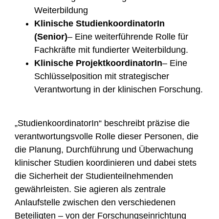
Weiterbildung
Klinische StudienkoordinatorIn
(Senior)
– Eine weiterführende Rolle für
Fachkräfte mit fundierter Weiterbildung.
Klinische ProjektkoordinatorIn
– Eine
Schlüsselposition mit strategischer
Verantwortung in der klinischen Forschung.
„StudienkoordinatorIn“ beschreibt präzise die
verantwortungsvolle Rolle dieser Personen, die
die Planung, Durchführung und Überwachung
klinischer Studien koordinieren und dabei stets
die Sicherheit der Studienteilnehmenden
gewährleisten. Sie agieren als zentrale
Anlaufstelle zwischen den verschiedenen
Beteiligten – von der Forschungseinrichtung