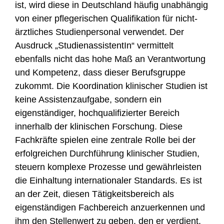
ist, wird diese in Deutschland häufig unabhängig
von einer pflegerischen Qualifikation für nicht-
ärztliches Studienpersonal verwendet. Der
Ausdruck „StudienassistentIn“ vermittelt
ebenfalls nicht das hohe Maß an Verantwortung
und Kompetenz, dass dieser Berufsgruppe
zukommt. Die Koordination klinischer Studien ist
keine Assistenzaufgabe, sondern ein
eigenständiger, hochqualifizierter Bereich
innerhalb der klinischen Forschung. Diese
Fachkräfte spielen eine zentrale Rolle bei der
erfolgreichen Durchführung klinischer Studien,
steuern komplexe Prozesse und gewährleisten
die Einhaltung internationaler Standards. Es ist
an der Zeit, diesen Tätigkeitsbereich als
eigenständigen Fachbereich anzuerkennen und
ihm den Stellenwert zu geben, den er verdient.