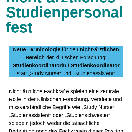
Studienpersonal
fest
Neue Terminologie
für den
nicht-ärztlichen
Bereich
der klinischen Forschung:
Studienkoordinatorin / Studienkoordinator
statt „Study Nurse“ und „Studienassistent“
Nicht-ärztliche Fachkräfte spielen eine zentrale
Rolle in der Klinischen Forschung. Veraltete und
missverständliche Begriffe wie „Study Nurse“,
„Studienassistent“ oder „Studienschwester“
spiegeln jedoch weder die tatsächliche
Bedeutung noch das Fachwissen dieser Position