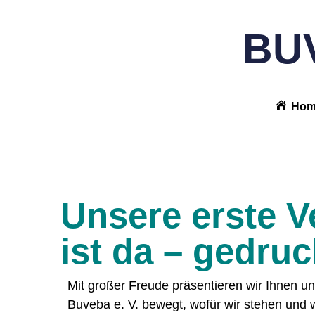
BUV
Hom
Unsere erste V
ist da – gedruc
Mit großer Freude präsentieren wir Ihnen un
Buveba e. V. bewegt, wofür wir stehen und