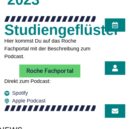
Studiengeflüster
Hier kommst Du auf das Roche
Fachportal mit der Beschreibung zum
Podcast.
Roche Fachportal
Direkt zum Podcast:
Spotify
Apple Podcast