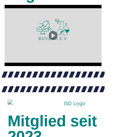
Mitglied seit
2023