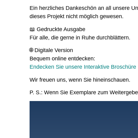
Ein herzliches Dankeschön an all unsere Un
dieses Projekt nicht möglich gewesen.
📖 Gedruckte Ausgabe
Für alle, die gerne in Ruhe durchblättern.
🌐 Digitale Version
Bequem online entdecken:
Endecken Sie unsere Interaktive Broschüre
Wir freuen uns, wenn Sie hineinschauen.
P. S.: Wenn Sie Exemplare zum Weitergeben