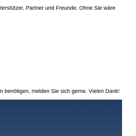
terstützer, Partner und Freunde. Ohne Sie wäre
 benötigen, melden Sie sich gerne. Vielen Dank!