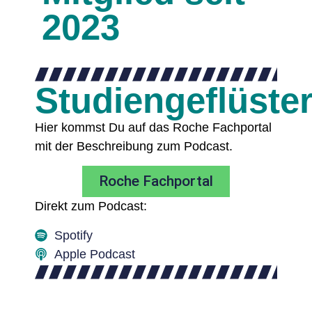
2023
Studiengeflüste
Hier kommst Du auf das Roche Fachportal
mit der Beschreibung zum Podcast.
Roche Fachportal
Direkt zum Podcast:
Spotify
Apple Podcast