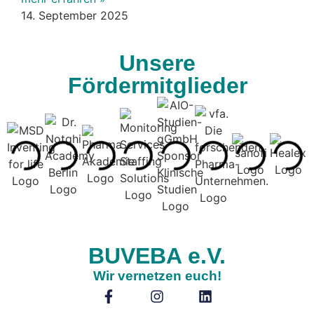
14. September 2025
Unsere
Fördermitglieder
BUVEBA e.V.
Wir vernetzen euch!