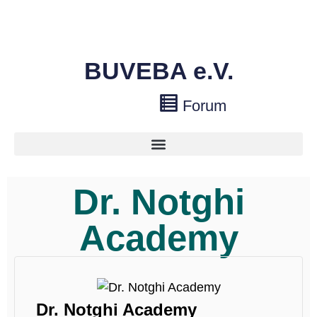
BUVEBA e.V.
Forum
Dr. Notghi
Academy
Dr. Notghi Academy