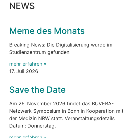
NEWS
Meme des Monats
Breaking News: Die Digitalisierung wurde im
Studienzentrum gefunden.
mehr erfahren »
17. Juli 2026
Save the Date
Am 26. November 2026 findet das BUVEBA-
Netzwerk Symposium in Bonn in Kooperation mit
der Medizin NRW statt. Veranstaltungsdetails
Datum: Donnerstag,
mehr erfahren »