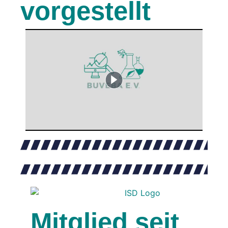
vorgestellt
Mitglied seit