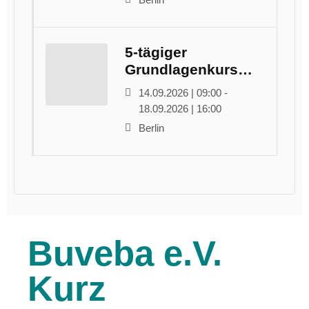
5-tägiger
Grundlagenkurs
Studienkoordination
14.09.2026 | 09:00 -
18.09.2026 | 16:00
Berlin
Buveba e.V.
Kurz