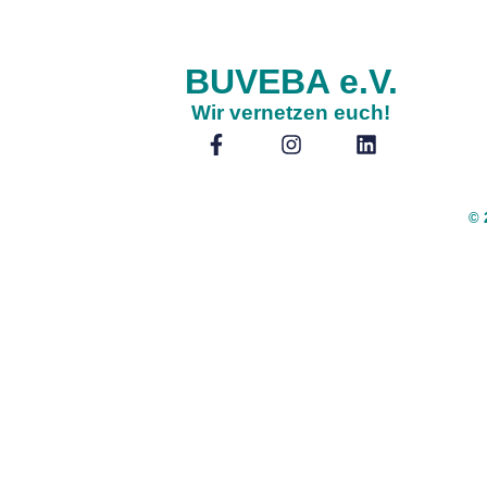
BUVEBA e.V.
Wir vernetzen euch!
© 