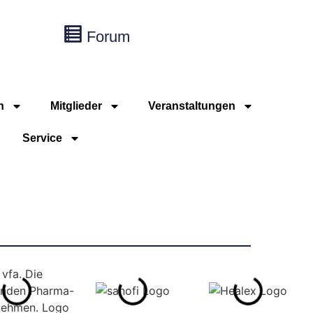
Forum
n
Mitglieder
Veranstaltungen
Service