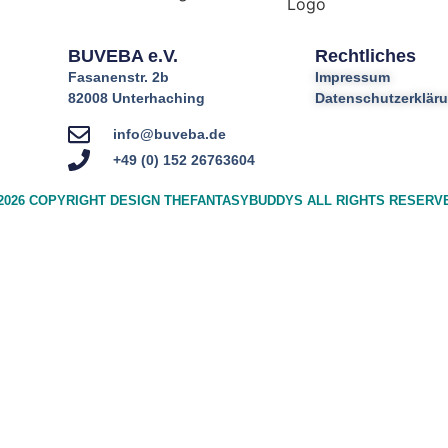
BUVEBA e.V.
Rechtliches
Fasanenstr. 2b
Impressum
82008 Unterhaching
Datenschutzerklär
info@buveba.de
+49 (0) 152 26763604
2026 COPYRIGHT DESIGN THEFANTASYBUDDYS ALL RIGHTS RESERV