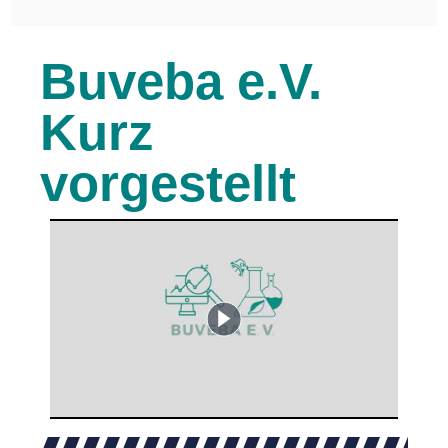
Buveba e.V.
Kurz
vorgestellt