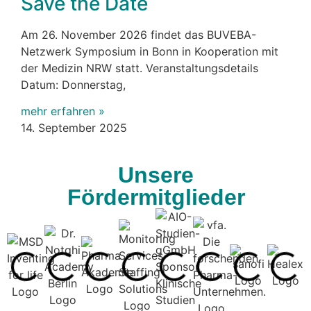
Save the Date
Am 26. November 2026 findet das BUVEBA-
Netzwerk Symposium in Bonn in Kooperation mit
der Medizin NRW statt. Veranstaltungsdetails
Datum: Donnerstag,
mehr erfahren »
14. September 2025
Unsere
Fördermitglieder