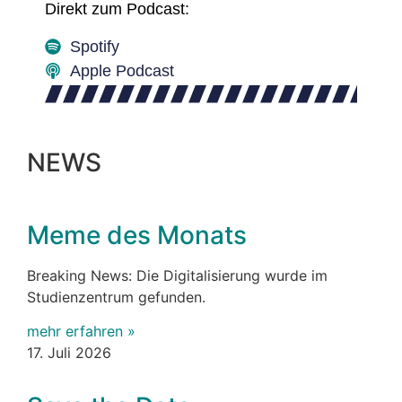
Direkt zum Podcast:
Spotify
Apple Podcast
NEWS
Meme des Monats
Breaking News: Die Digitalisierung wurde im
Studienzentrum gefunden.
mehr erfahren »
17. Juli 2026