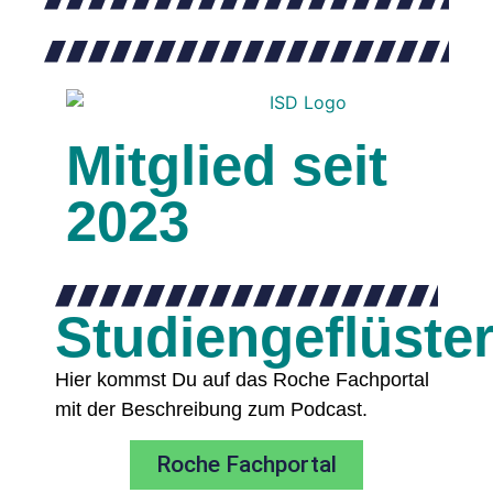
Mitglied seit
2023
Studiengeflüste
Hier kommst Du auf das Roche Fachportal
mit der Beschreibung zum Podcast.
Roche Fachportal