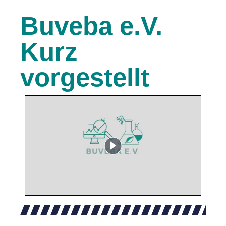
Buveba e.V.
Kurz
vorgestellt