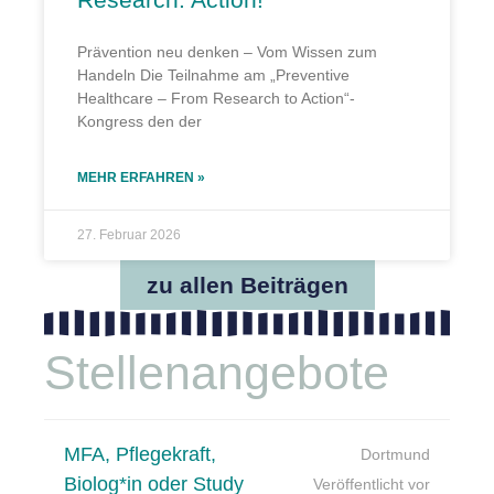
Prävention neu denken – Vom Wissen zum
Handeln Die Teilnahme am „Preventive
Healthcare – From Research to Action“-
Kongress den der
MEHR ERFAHREN »
27. Februar 2026
zu allen Beiträgen
Stellenangebote
MFA, Pflegekraft,
Dortmund
Biolog*in oder Study
Veröffentlicht vor