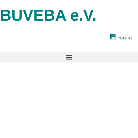
BUVEBA e.V.
Forum