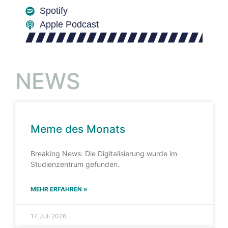
Spotify
Apple Podcast
NEWS
Meme des Monats
Breaking News: Die Digitalisierung wurde im
Studienzentrum gefunden.
MEHR ERFAHREN »
17. Juli 2026