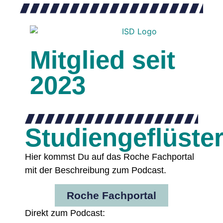
Mitglied seit
2023
Studiengeflüste
Hier kommst Du auf das Roche Fachportal
mit der Beschreibung zum Podcast.
Roche Fachportal
Direkt zum Podcast: