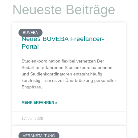
Neueste Beiträge
BUVEBA
Neues BUVEBA Freelancer-
Portal
Studienkoordination flexibel vernetzen Der
Bedarf an erfahrenen Studienkoordinatorinnen
und Studienkoordinatoren entsteht häufig
kurzfristig – sei es zur Überbrückung personeller
Engpässe,
MEHR ERFAHREN »
17. Juli 2026
VERANSTALTUNG