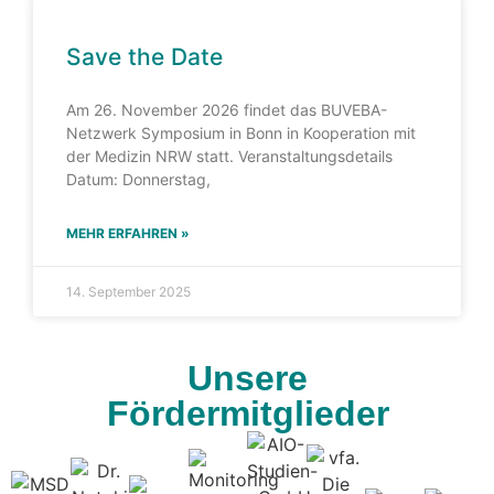
Save the Date
Am 26. November 2026 findet das BUVEBA-
Netzwerk Symposium in Bonn in Kooperation mit
der Medizin NRW statt. Veranstaltungsdetails
Datum: Donnerstag,
MEHR ERFAHREN »
14. September 2025
Unsere
Fördermitglieder